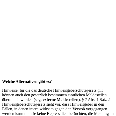
Welche Alternativen gibt es?
Hinweise, für die das deutsche Hinweisgeberschutzgesetz gilt,
können auch den gesetzlich bestimmten staatlichen Meldestellen
übermittelt werden (sog.
externe Meldestellen
). § 7 Abs. 1 Satz 2
Hinweisgeberschutzgesetz sieht vor, dass Hinweisgeber in den
Fällen, in denen intern wirksam gegen den Verstoß vorgegangen
werden kann und sie keine Repressalien befürchten, die Meldung an