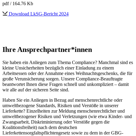
pdf
/ 164.76 Kb
Download LkSG-Bericht 2024
Ihre Ansprechpartner*innen
Sie haben ein Anliegen zum Thema Compliance? Manchmal sind es
kleine Unsicherheiten bezüglich einer Einladung zu einem
Arbeitsessen oder der Annahme eines Weihnachtsgeschenks, die für
große Verunsicherung sorgen. Unsere Compliance-Beauftragte
beantwortet Ihnen diese Fragen schnell und unkompliziert – damit
wir alle auf der sicheren Seite sind.
Haben Sie ein Anliegen in Bezug auf menschenrechtliche oder
umweltbezogene Standards, Risiken und Verstöße in unserer
Lieferkette? Einzelheiten zur Meldung menschenrechtlicher und
umweltbezogener Risiken und Verletzungen (wie etwa Kinder- und
Zwangsarbeit, Diskriminierung oder Verstöße gegen die
Koalitionsfreiheit) nach dem deutschen
Lieferkettensorgfaltspflichtengesetz sowie zu dem in der GBG-