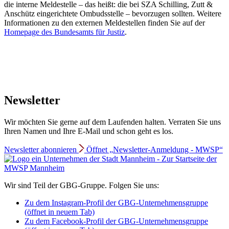
die interne Meldestelle – das heißt: die bei SZA Schilling, Zutt &
Anschütz eingerichtete Ombudsstelle – bevorzugen sollten. Weitere
Informationen zu den externen Meldestellen finden Sie auf der
Homepage des Bundesamts für Justiz
.
Newsletter
Wir möchten Sie gerne auf dem Laufenden halten. Verraten Sie uns
Ihren Namen und Ihre E-Mail und schon geht es los.
Newsletter abonnieren
Öffnet „Newsletter-Anmeldung - MWSP“
Wir sind Teil der GBG-Gruppe. Folgen Sie uns:
Zu dem Instagram-Profil der GBG-Unternehmensgruppe
(öffnet in neuem Tab)
Zu dem Facebook-Profil der GBG-Unternehmensgruppe