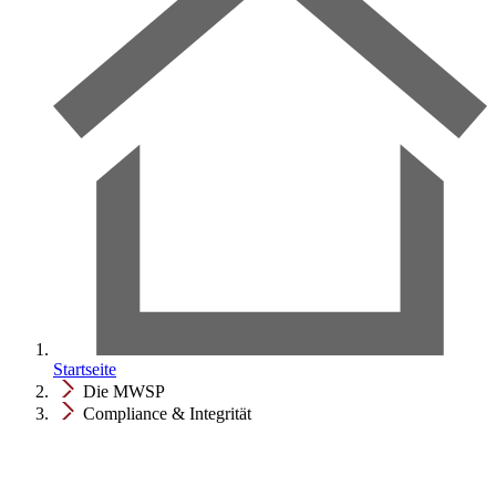
Startseite
Die MWSP
Compliance & Integrität