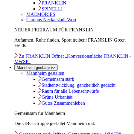
FRANKLIN
SPINELLI
MAEMORIES
Campus Neckarstadt-West
NEUER FREIRAUM FÜR FRANKLIN
Aufatmen, Ruhe finden, Sport treiben: FRANKLIN Green
Fields
Zu FRANKLIN
Öffnet „Konversionsfläche FRANKLIN -
MWSP“
Mannheim gestalten
Mannheim gestalten
Gemeinsam stark
Stadtentwicklung, ganzheitlich gedacht
Raum für alle Lebensentwürfe
Grüne Urbanität
Gutes Zusammenleben
Gemeinsam für Mannheim
Die GBG-Gruppe gestaltet Mannheim mit.