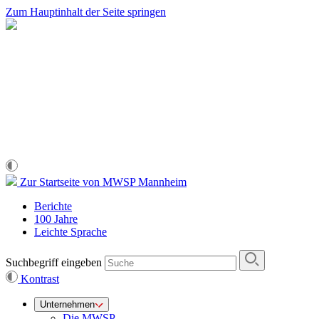
Zum Hauptinhalt der Seite springen
Zur Startseite von MWSP Mannheim
Berichte
100 Jahre
Leichte Sprache
Suchbegriff eingeben
Kontrast
Unternehmen
Die MWSP