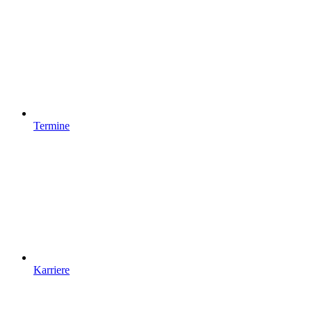
Termine
Karriere