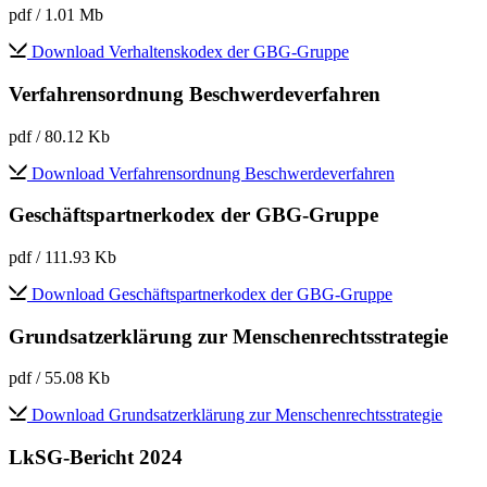
pdf
/ 1.01 Mb
Download Verhaltenskodex der GBG-Gruppe
Verfahrensordnung Beschwerdeverfahren
pdf
/ 80.12 Kb
Download Verfahrensordnung Beschwerdeverfahren
Geschäftspartnerkodex der GBG-Gruppe
pdf
/ 111.93 Kb
Download Geschäftspartnerkodex der GBG-Gruppe
Grundsatzerklärung zur Menschenrechtsstrategie
pdf
/ 55.08 Kb
Download Grundsatzerklärung zur Menschenrechtsstrategie
LkSG-Bericht 2024