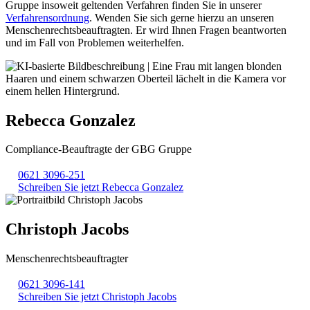
Gruppe insoweit geltenden Verfahren finden Sie in unserer
Verfahrensordnung
. Wenden Sie sich gerne hierzu an unseren
Menschenrechtsbeauftragten. Er wird Ihnen Fragen beantworten
und im Fall von Problemen weiterhelfen.
Rebecca Gonzalez
Compliance-Beauftragte der GBG Gruppe
0621 3096-251
Schreiben Sie jetzt Rebecca Gonzalez
Christoph Jacobs
Menschenrechtsbeauftragter
0621 3096-141
Schreiben Sie jetzt Christoph Jacobs