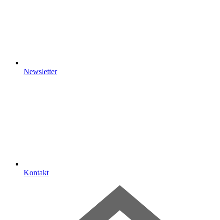
Newsletter
Kontakt