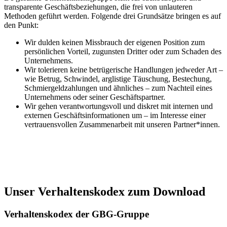
transparente Geschäftsbeziehungen, die frei von unlauteren
Methoden geführt werden. Folgende drei Grundsätze bringen es auf
den Punkt:
Wir dulden keinen Missbrauch der eigenen Position zum
persönlichen Vorteil, zugunsten Dritter oder zum Schaden des
Unternehmens.
Wir tolerieren keine betrügerische Handlungen jedweder Art –
wie Betrug, Schwindel, arglistige Täuschung, Bestechung,
Schmiergeldzahlungen und ähnliches – zum Nachteil eines
Unternehmens oder seiner Geschäftspartner.
Wir gehen verantwortungsvoll und diskret mit internen und
externen Geschäftsinformationen um – im Interesse einer
vertrauensvollen Zusammenarbeit mit unseren Partner*innen.
Unser Verhaltenskodex zum Download
Verhaltenskodex der GBG-Gruppe